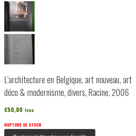
L’architecture en Belgique, art nouveau, art
déco & modernisme, divers, Racine, 2006
€
50,00
tvac
RUPTURE DE STOCK