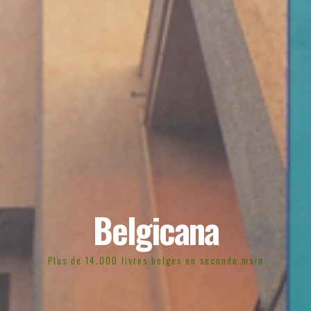
Belgicana
Plus de 14.000 livres belges en seconde main