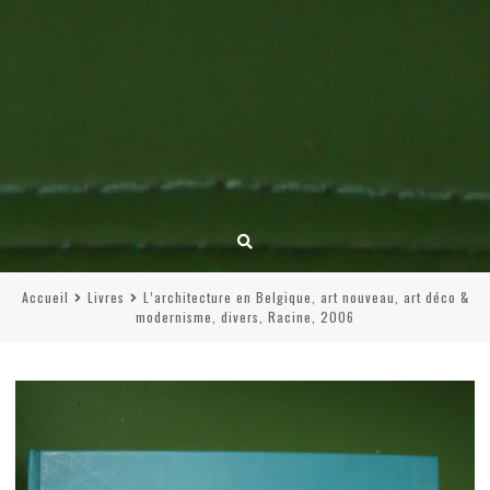
Accueil
Livres
L’architecture en Belgique, art nouveau, art déco &
modernisme, divers, Racine, 2006