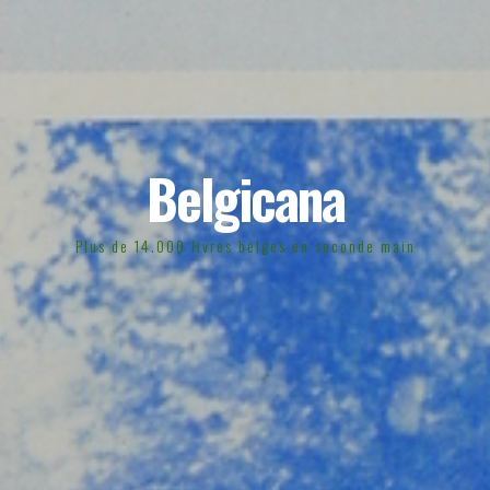
Belgicana
Plus de 14.000 livres belges en seconde main