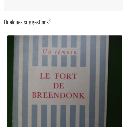
Quelques suggestions?