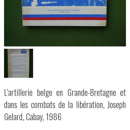
L’artillerie belge en Grande-Bretagne et
dans les combats de la libération, Joseph
Gelard, Cabay, 1986