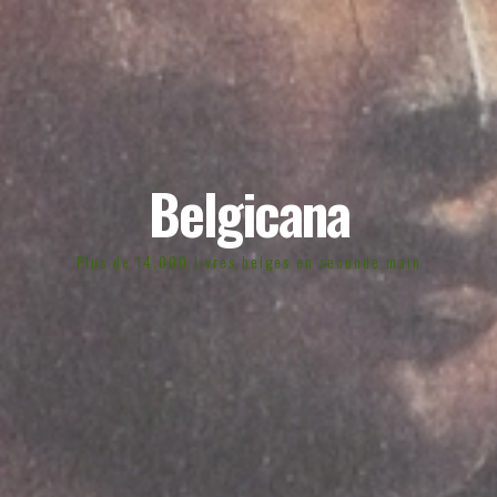
Belgicana
Plus de 14.000 livres belges en seconde main