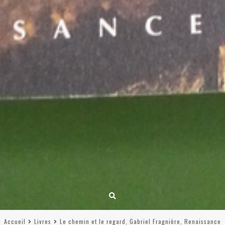
Accueil
Livres
Le chemin et le regard, Gabriel Fragnière, Renaissance