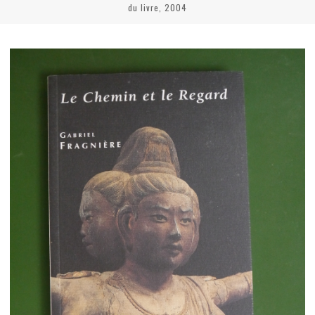
du livre, 2004