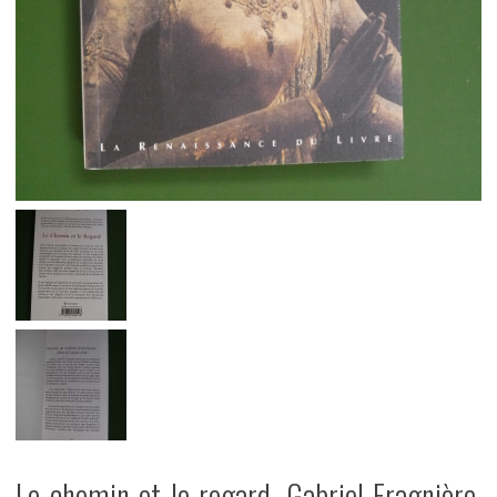
Le chemin et le regard, Gabriel Fragnière,