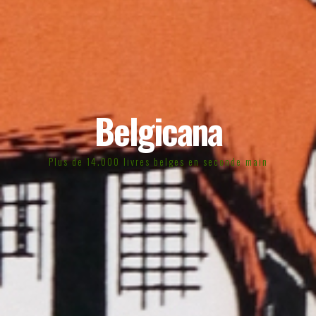
Belgicana
Plus de 14.000 livres belges en seconde main