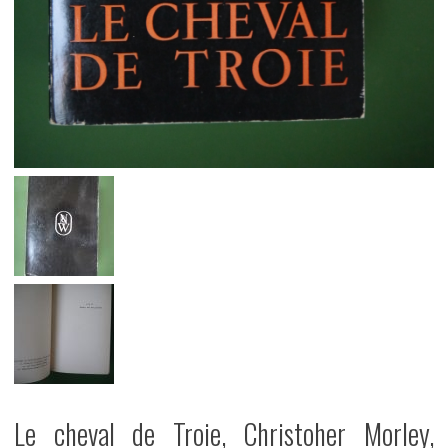
Le cheval de Troie, Christoher Morley,