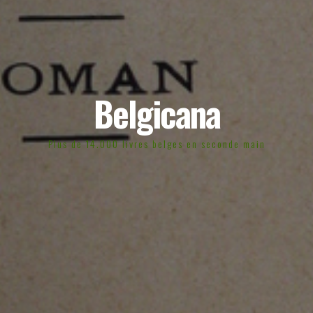
Belgicana
Plus de 14.000 livres belges en seconde main