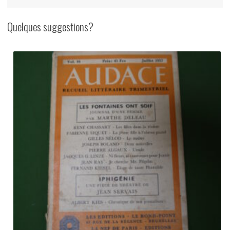
Quelques suggestions?