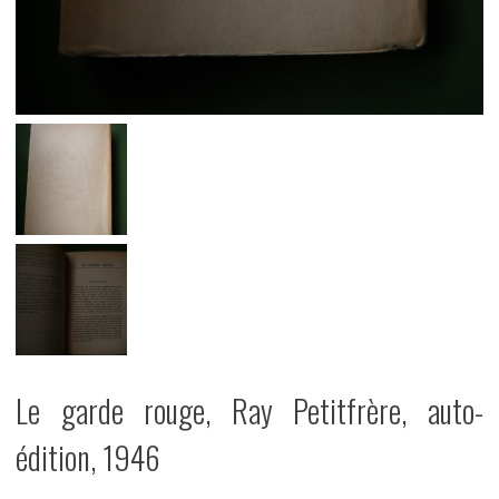
Le garde rouge, Ray Petitfrère, auto-
édition, 1946