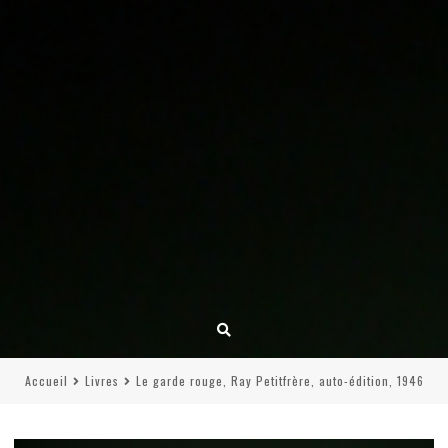
Accueil
Livres
Le garde rouge, Ray Petitfrère, auto-édition, 1946