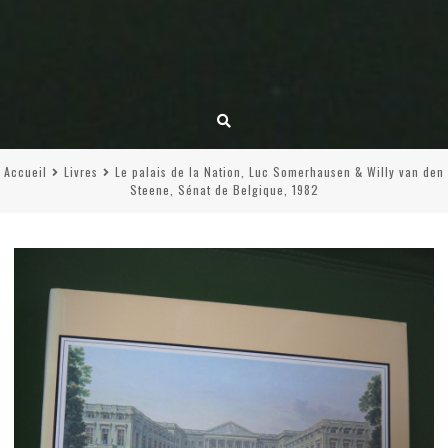
Accueil
Livres
Le palais de la Nation, Luc Somerhausen & Willy van den
Steene, Sénat de Belgique, 1982