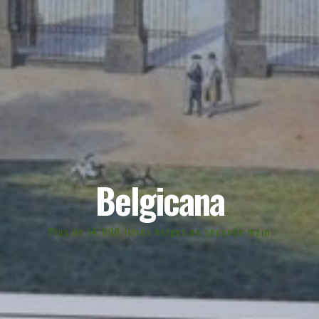
Belgicana
Plus de 14.000 livres belges en seconde main