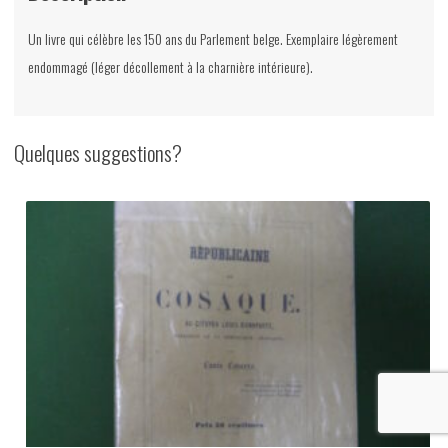
Un livre qui célèbre les 150 ans du Parlement belge. Exemplaire légèrement
endommagé (léger décollement à la charnière intérieure).
Quelques suggestions?