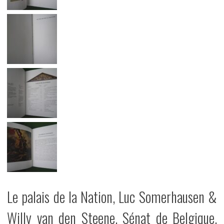
Le palais de la Nation, Luc Somerhausen &
Willy van den Steene, Sénat de Belgique,