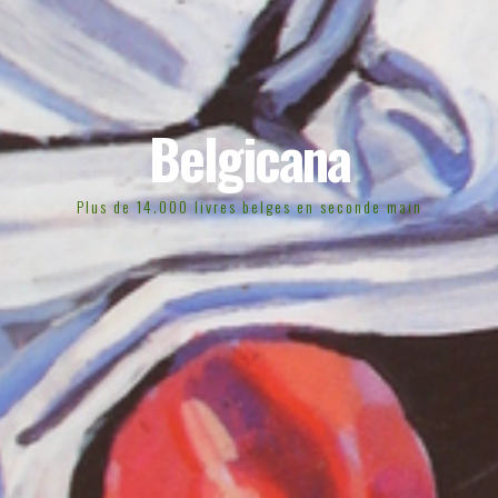
Belgicana
Plus de 14.000 livres belges en seconde main