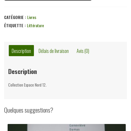
CATÉGORIE :
Livres
ÉTIQUETTE :
Littérature
Description
Délais de livraison
Avis (0)
Description
Collection Espace Nord 12.
Quelques suggestions?