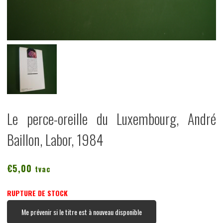
Le perce-oreille du Luxembourg, André
Baillon, Labor, 1984
€
5,00
tvac
RUPTURE DE STOCK
Me prévenir si le titre est à nouveau disponible