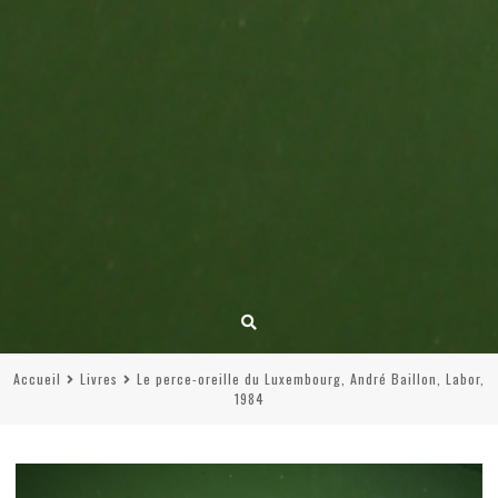
Accueil
Livres
Le perce-oreille du Luxembourg, André Baillon, Labor,
1984