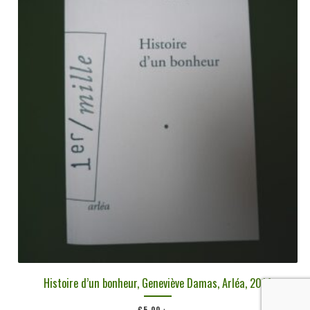
Histoire d’un bonheur, Geneviève Damas, Arléa, 2014