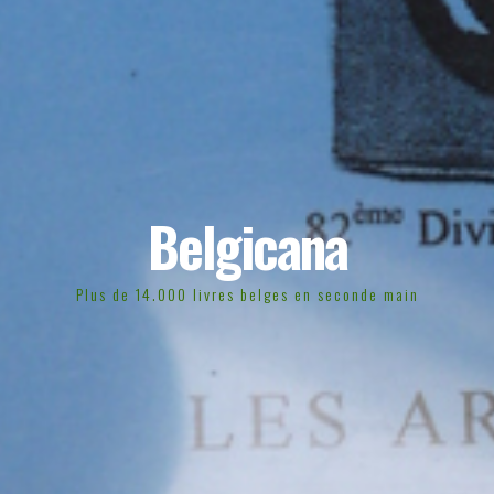
Belgicana
Plus de 14.000 livres belges en seconde main