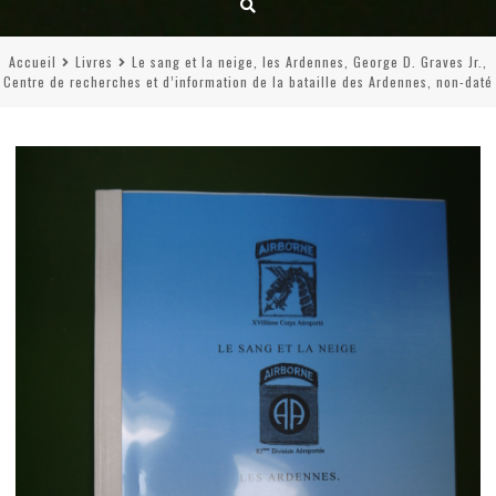
Accueil
Livres
Le sang et la neige, les Ardennes, George D. Graves Jr.,
Centre de recherches et d’information de la bataille des Ardennes, non-daté