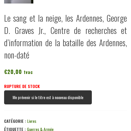
Le sang et la neige, les Ardennes, George
D. Graves Jr., Centre de recherches et
d’information de la bataille des Ardennes,
non-daté
€
20,00
tvac
RUPTURE DE STOCK
Me prévenir si le titre est à nouveau disponible
CATÉGORIE :
Livres
ÉTIQUETTE :
Guerres & Armée