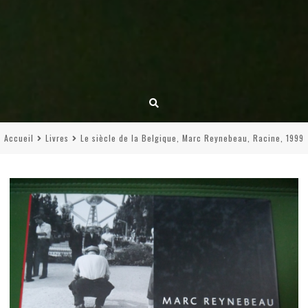
Accueil
Livres
Le siècle de la Belgique, Marc Reynebeau, Racine, 1999