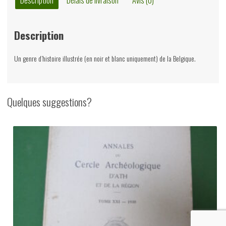
Description
Un genre d’histoire illustrée (en noir et blanc uniquement) de la Belgique.
Quelques suggestions?