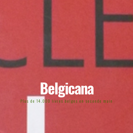
Belgicana
Plus de 14.000 livres belges en seconde main