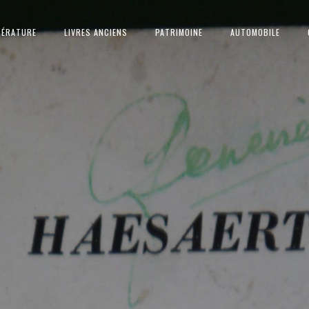
TÉRATURE
LIVRES ANCIENS
PATRIMOINE
AUTOMOBILE