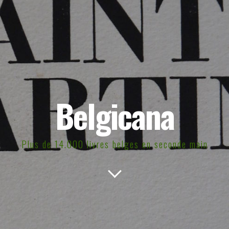
Belgicana
Plus de 14.000 livres belges en seconde main