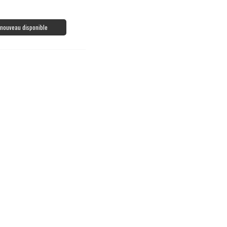
à nouveau disponible