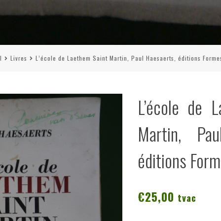
l
Livres
L’école de Laethem Saint Martin, Paul Haesaerts, éditions Forme
L’école de 
Martin, Pau
éditions For
€
25,00
tvac