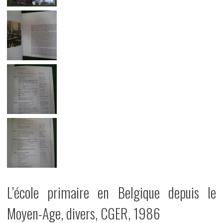
L’école primaire en Belgique depuis le
Moyen-Age, divers, CGER, 1986