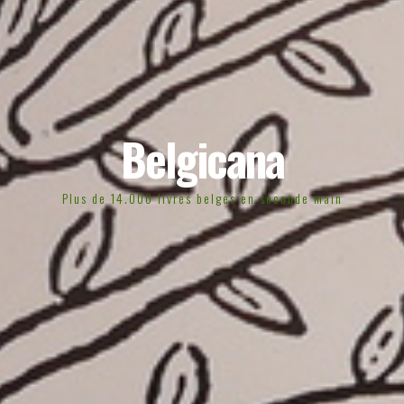
Belgicana
Plus de 14.000 livres belges en seconde main