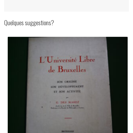
Quelques suggestions?