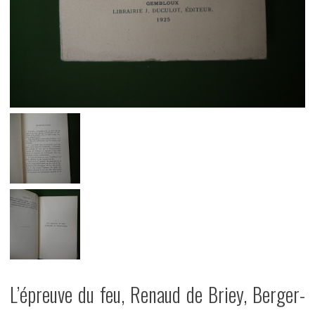
L’épreuve du feu, Renaud de Briey, Berger-