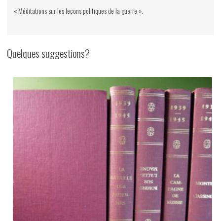
« Méditations sur les leçons politiques de la guerre ».
Quelques suggestions?