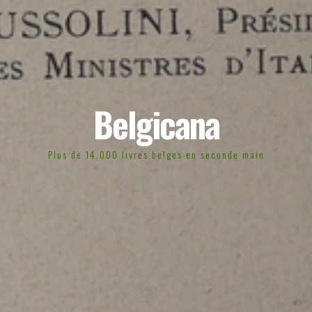
Belgicana
Plus de 14.000 livres belges en seconde main