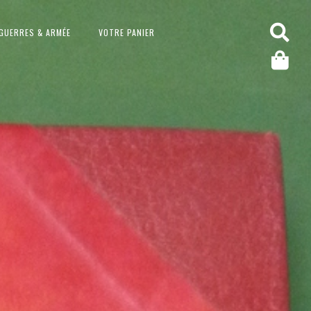
GUERRES & ARMÉE
VOTRE PANIER