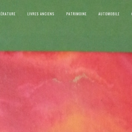
TÉRATURE
LIVRES ANCIENS
PATRIMOINE
AUTOMOBILE