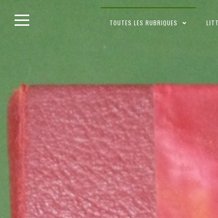
Skip
TOUTES LES RUBRIQUES
LIT
to
content