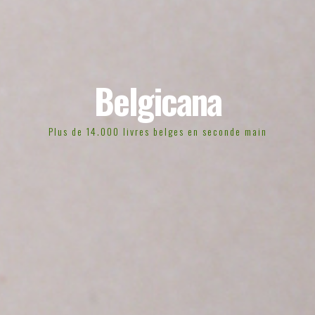
Belgicana
Plus de 14.000 livres belges en seconde main