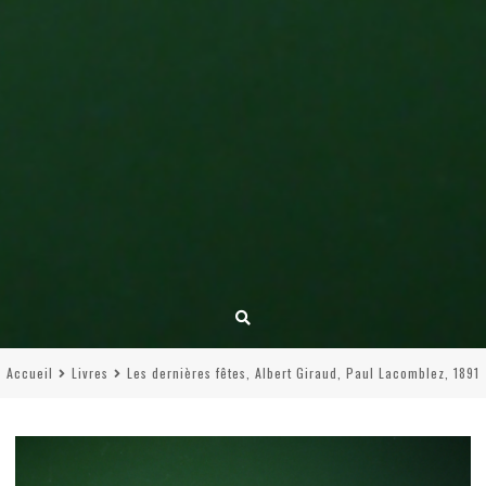
Accueil
Livres
Les dernières fêtes, Albert Giraud, Paul Lacomblez, 1891