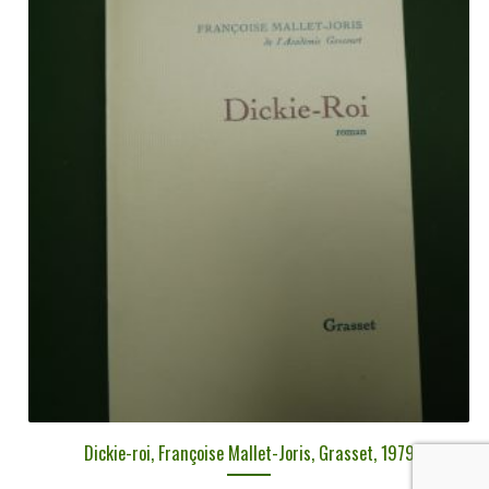
Dickie-roi, Françoise Mallet-Joris, Grasset, 1979