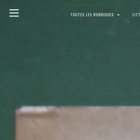
Skip
TOUTES LES RUBRIQUES
LIT
to
content