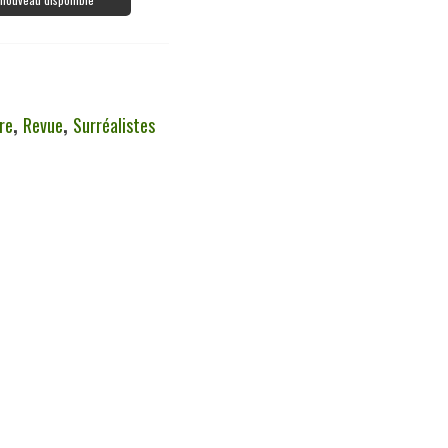
re
,
Revue
,
Surréalistes