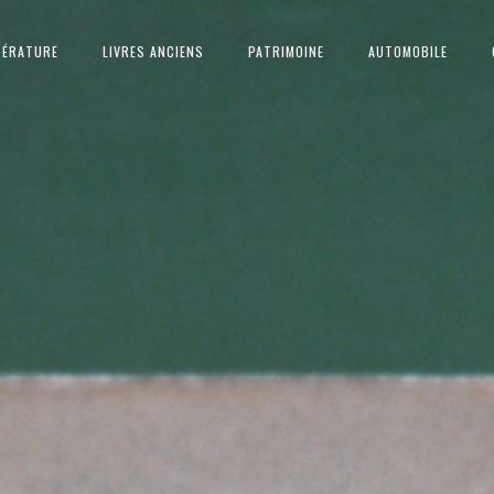
TÉRATURE
LIVRES ANCIENS
PATRIMOINE
AUTOMOBILE