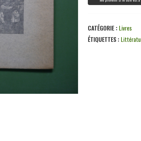
CATÉGORIE :
Livres
ÉTIQUETTES :
Littératu