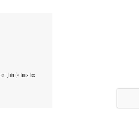
rt Juin (« tous les