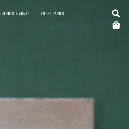
GUERRES & ARMÉE
VOTRE PANIER