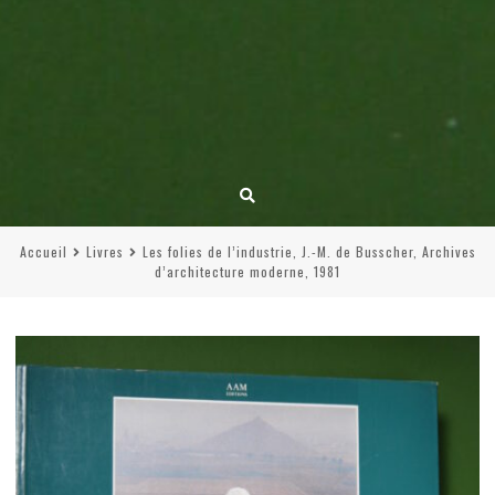
Accueil
Livres
Les folies de l’industrie, J.-M. de Busscher, Archives
d’architecture moderne, 1981