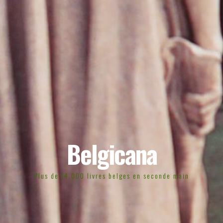
Belgicana
Plus de 14.000 livres belges en seconde main