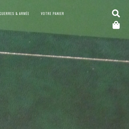
GUERRES & ARMÉE
VOTRE PANIER