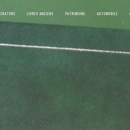
TÉRATURE
LIVRES ANCIENS
PATRIMOINE
AUTOMOBILE