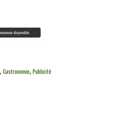
à nouveau disponible
,
Gastronomie
,
Publicité