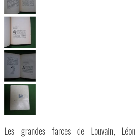
Les grandes farces de Louvain, Léon