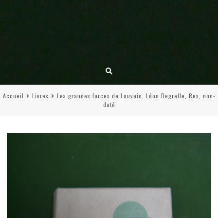
Accueil
Livres
Les grandes farces de Louvain, Léon Degrelle, Rex, non-
daté