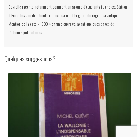
Degrelle raconte notamment comment un groupe d’étudiants fit une expédition
à Bruxelles afin de démolir une exposition à la gloire du régime soviétique.
Mention de la date « 1930 » en fin d’ouvrage, avant quelques pages de
réclames publicitaires…
Quelques suggestions?