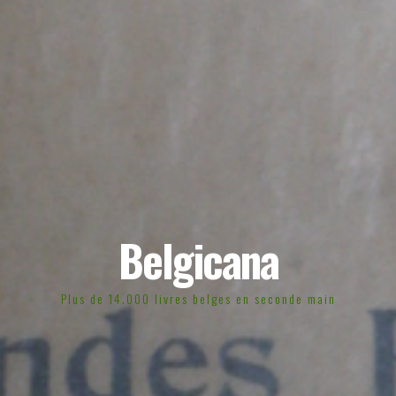
Belgicana
Plus de 14.000 livres belges en seconde main