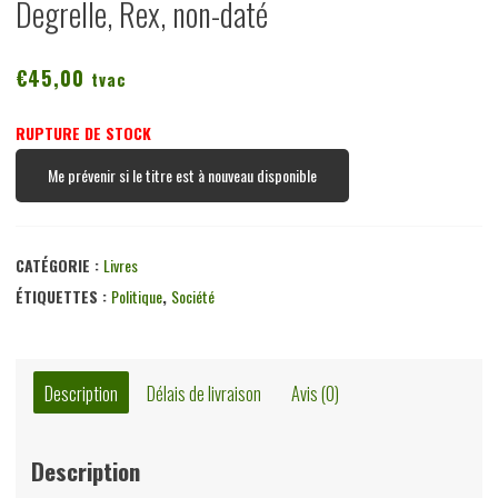
Degrelle, Rex, non-daté
€
45,00
tvac
RUPTURE DE STOCK
Me prévenir si le titre est à nouveau disponible
CATÉGORIE :
Livres
ÉTIQUETTES :
Politique
,
Société
Description
Délais de livraison
Avis (0)
Description