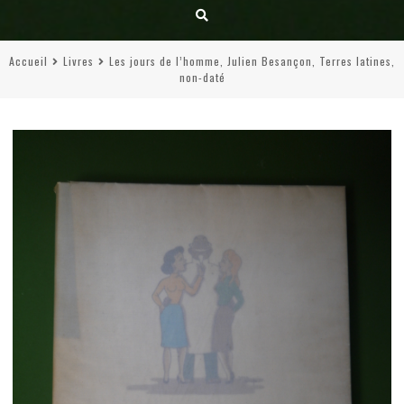
Accueil
Livres
Les jours de l’homme, Julien Besançon, Terres latines,
non-daté