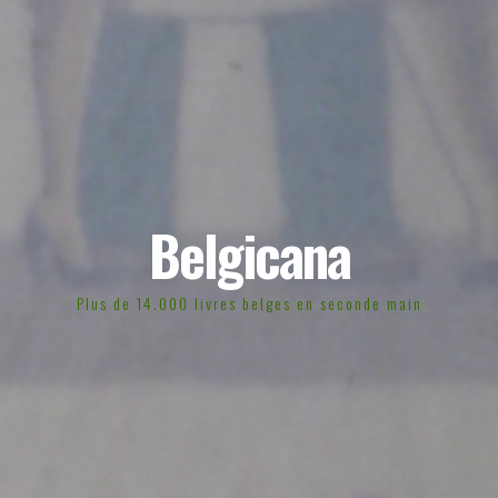
Belgicana
Plus de 14.000 livres belges en seconde main