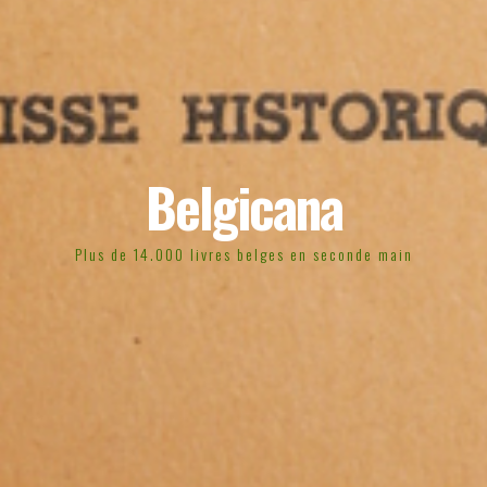
Belgicana
Plus de 14.000 livres belges en seconde main