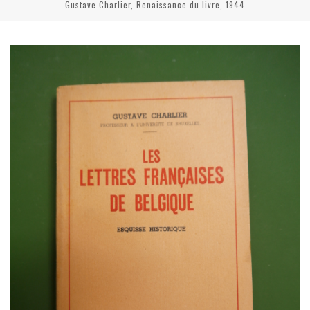
Gustave Charlier, Renaissance du livre, 1944