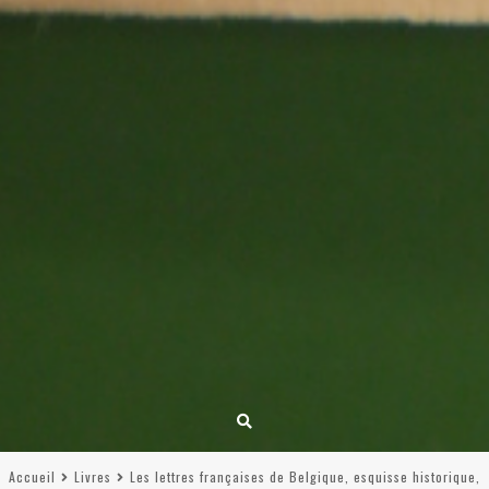
Accueil
Livres
Les lettres françaises de Belgique, esquisse historique,