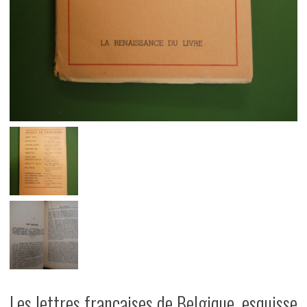
Les lettres françaises de Belgique, esquisse