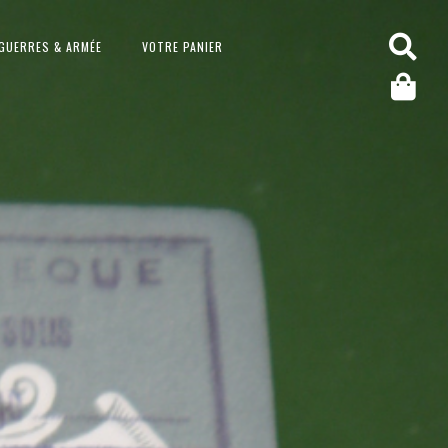
GUERRES & ARMÉE
VOTRE PANIER