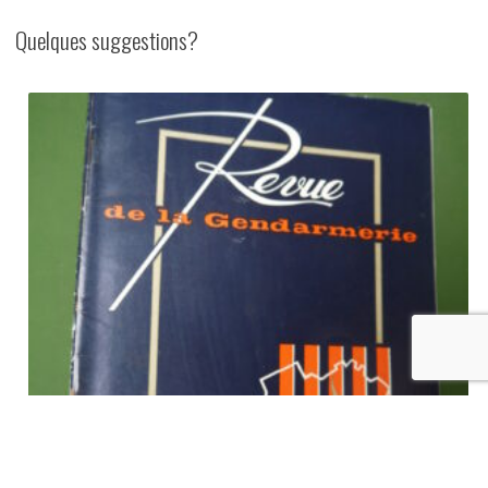
Quelques suggestions?