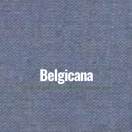
Belgicana
Plus de 14.000 livres belges en seconde main