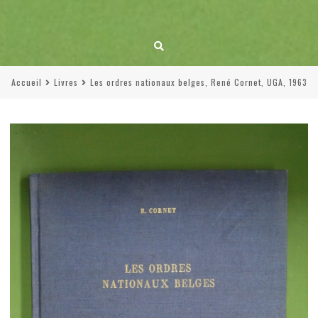
Accueil
Livres
Les ordres nationaux belges, René Cornet, UGA, 1963