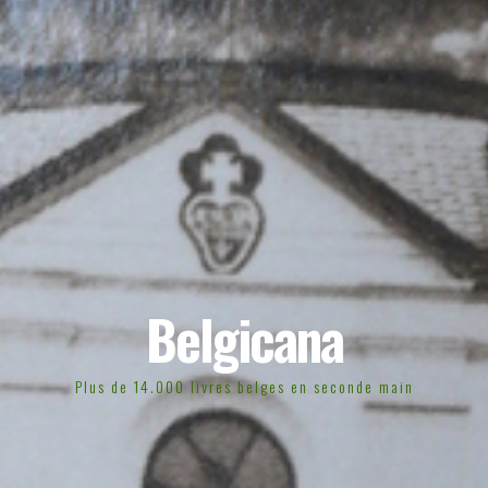
Belgicana
Plus de 14.000 livres belges en seconde main