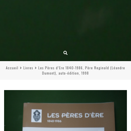
Accueil
Livres
Les Pères d’Ere 1840-1986, Père Reginald (Léandre
Dumont), auto-édition, 1998