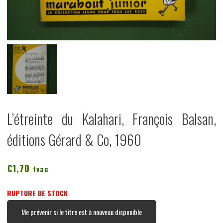
L’étreinte du Kalahari, François Balsan,
éditions Gérard & Co, 1960
€
1,70
tvac
RUPTURE DE STOCK
Me prévenir si le titre est à nouveau disponible