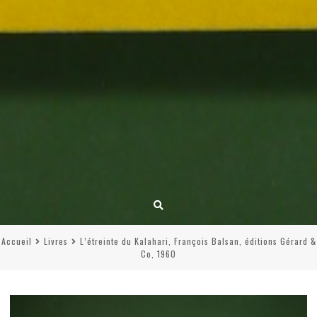
Accueil
Livres
L’étreinte du Kalahari, François Balsan, éditions Gérard &
Co, 1960