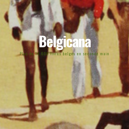
Belgicana
Plus de 14.000 livres belges en seconde main