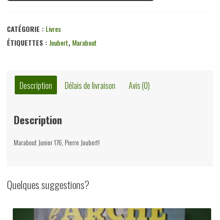
CATÉGORIE :
Livres
ÉTIQUETTES :
Joubert
,
Marabout
Description
Délais de livraison
Avis (0)
Description
Marabout Junior 176, Pierre Joubert!
Quelques suggestions?