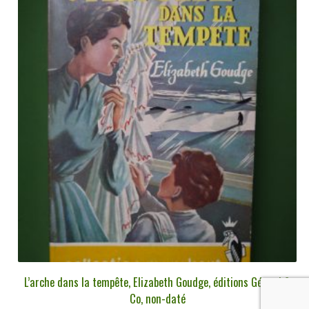
L’arche dans la tempête, Elizabeth Goudge, éditions Gérard &
Co, non-daté