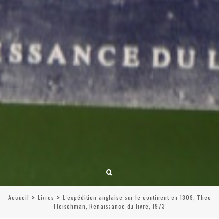
Accueil
Livres
L’expédition anglaise sur le continent en 1809, Theo
Fleischman, Renaissance du livre, 1973