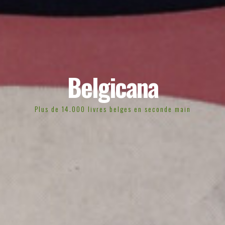
Belgicana
Plus de 14.000 livres belges en seconde main