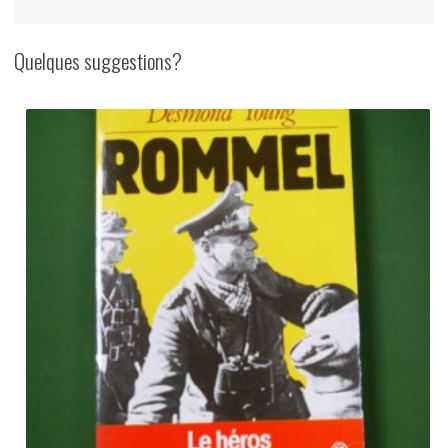
Quelques suggestions?