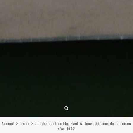
Accueil
Livres
L’herbe qui tremble, Paul Willems, éditions de la Toison
d’or, 1942