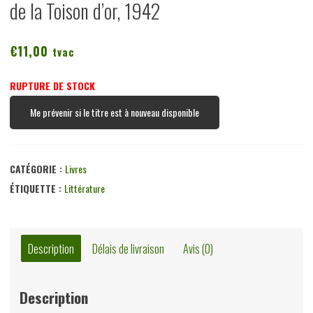
de la Toison d’or, 1942
€
11,00
tvac
RUPTURE DE STOCK
Me prévenir si le titre est à nouveau disponible
CATÉGORIE :
Livres
ÉTIQUETTE :
Littérature
Description
Délais de livraison
Avis (0)
Description