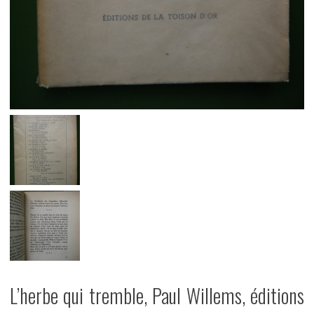
L’herbe qui tremble, Paul Willems, éditions