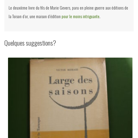
Le deuxième livre du fils de Marie Gevers, paru en pleine guerre aux éditions de
la Toison d’or, une maison d’édition
pour le moins intriguante
.
Quelques suggestions?