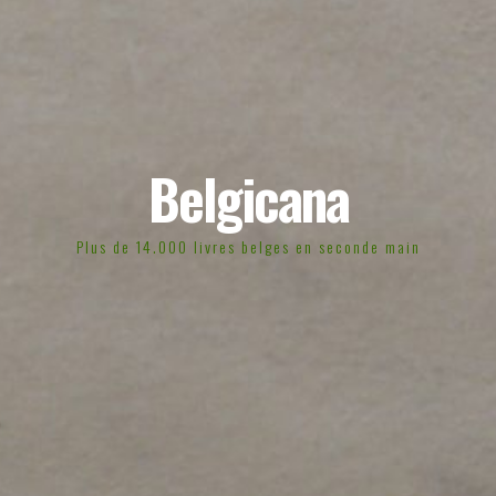
Belgicana
Plus de 14.000 livres belges en seconde main