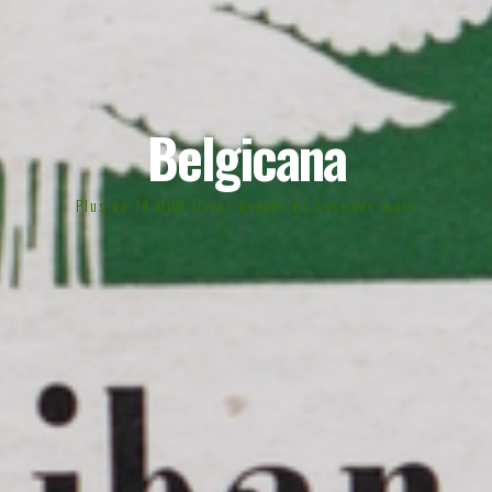
Belgicana
Plus de 14.000 livres belges en seconde main