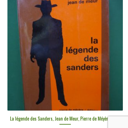
La légende des Sanders, Jean de Meur, Pierre de Méyère, 1977