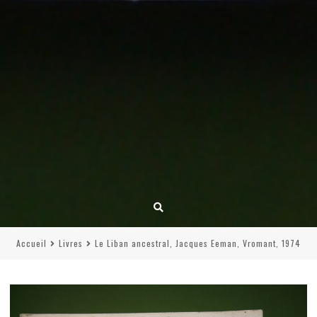
Accueil
Livres
Le Liban ancestral, Jacques Eeman, Vromant, 1974