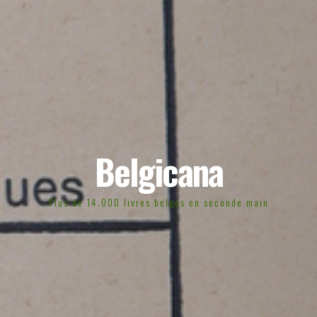
Belgicana
Plus de 14.000 livres belges en seconde main