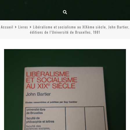
Accueil
Livres
Libéralisme et socialisme au XIXème siècle, John Bartier,
éditions de l’Université de Bruxelles, 1981