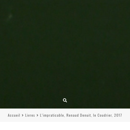
Accueil
Livres
L’impraticable, Renaud Denuit, le Coudrier, 2017