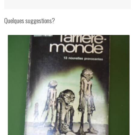
Quelques suggestions?