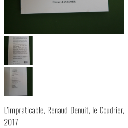
L’impraticable, Renaud Denuit, le Coudrier,
2017