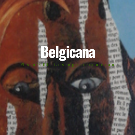
Belgicana
Plus de 14.000 livres belges en seconde main