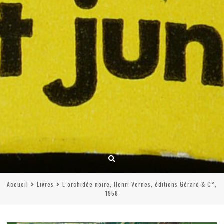
Accueil
Livres
L’orchidée noire, Henri Vernes, éditions Gérard & C°,
1958