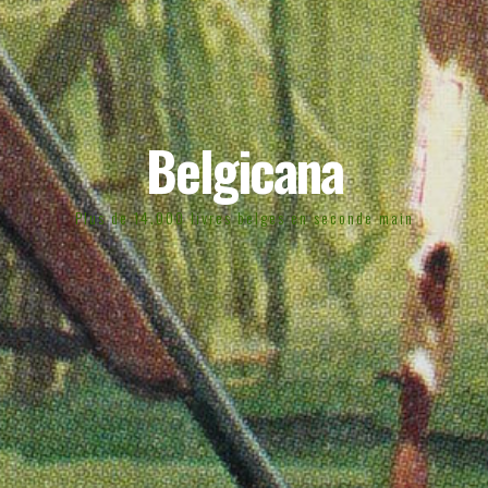
Belgicana
Plus de 14.000 livres belges en seconde main