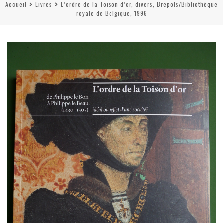
Accueil
Livres
L’ordre de la Toison d’or, divers, Brepols/Bibliothèque
royale de Belgique, 1996