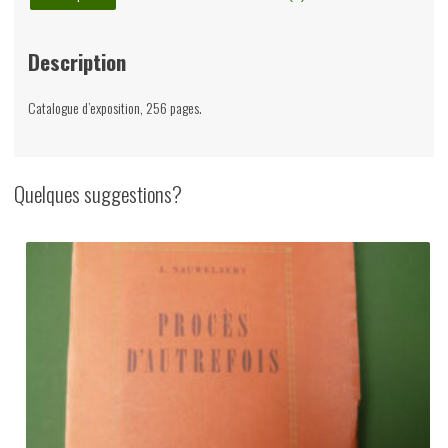
Description
Catalogue d’exposition, 256 pages.
Quelques suggestions?