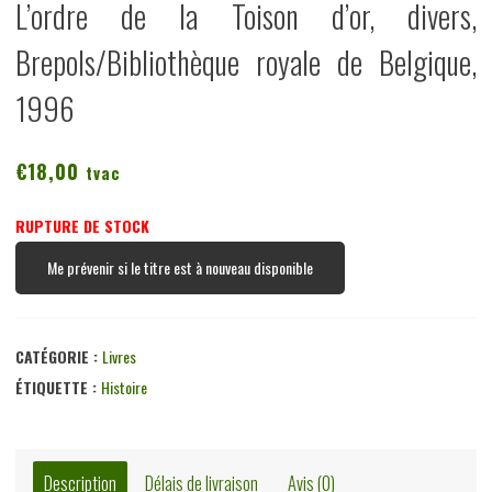
L’ordre de la Toison d’or, divers,
Brepols/Bibliothèque royale de Belgique,
1996
€
18,00
tvac
RUPTURE DE STOCK
Me prévenir si le titre est à nouveau disponible
CATÉGORIE :
Livres
ÉTIQUETTE :
Histoire
Description
Délais de livraison
Avis (0)