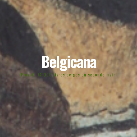
Belgicana
Plus de 14.000 livres belges en seconde main