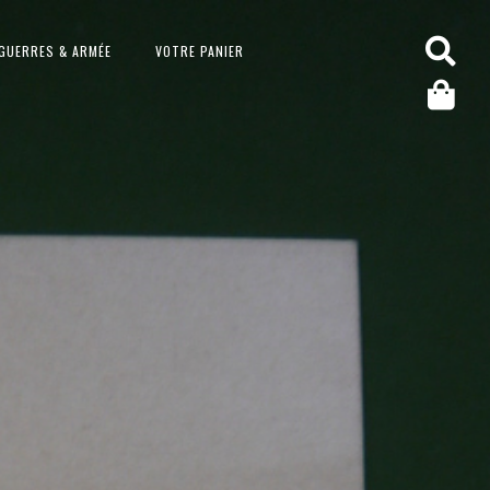
GUERRES & ARMÉE
VOTRE PANIER