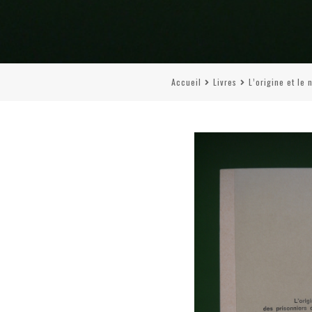
Accueil
Livres
L’origine et le