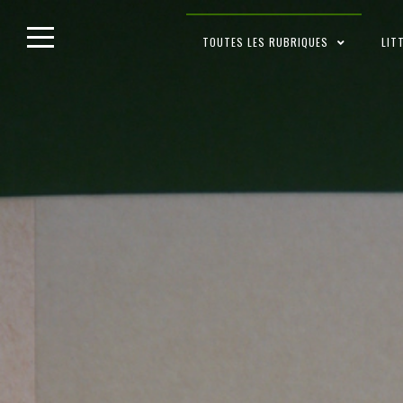
Skip
TOUTES LES RUBRIQUES
LIT
to
content