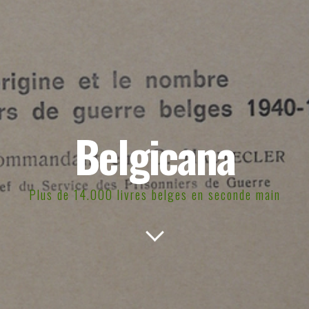
Belgicana
Plus de 14.000 livres belges en seconde main