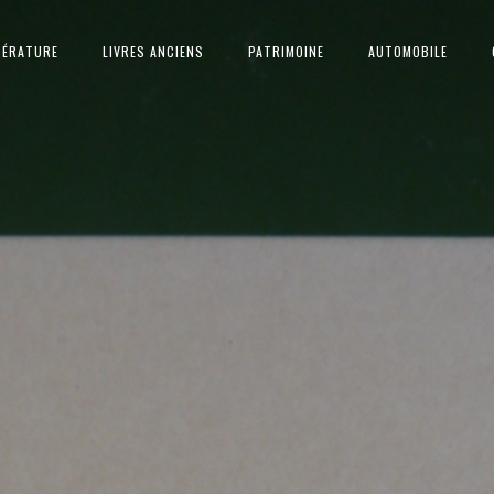
TÉRATURE
LIVRES ANCIENS
PATRIMOINE
AUTOMOBILE