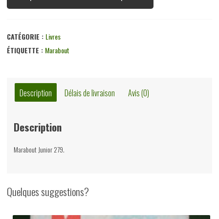
CATÉGORIE :
Livres
ÉTIQUETTE :
Marabout
Description
Délais de livraison
Avis (0)
Description
Marabout Junior 279.
Quelques suggestions?