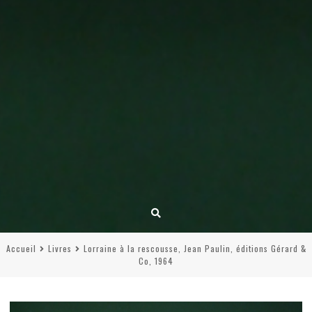
Accueil
Livres
Lorraine à la rescousse, Jean Paulin, éditions Gérard &
Co, 1964