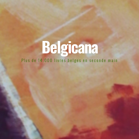
Belgicana
Plus de 14.000 livres belges en seconde main