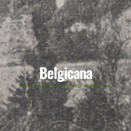
Belgicana
Plus de 14.000 livres belges en seconde main