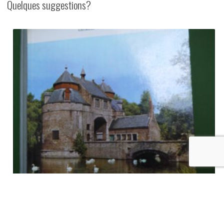
Quelques suggestions?