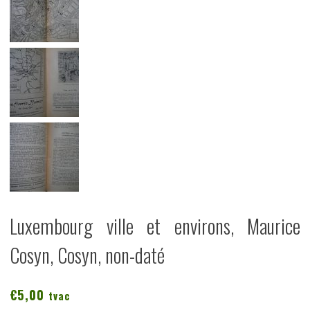
Luxembourg ville et environs, Maurice
Cosyn, Cosyn, non-daté
€
5,00
tvac