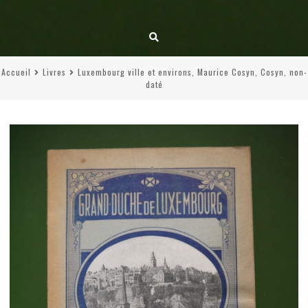
Accueil
Livres
Luxembourg ville et environs, Maurice Cosyn, Cosyn, non-
daté