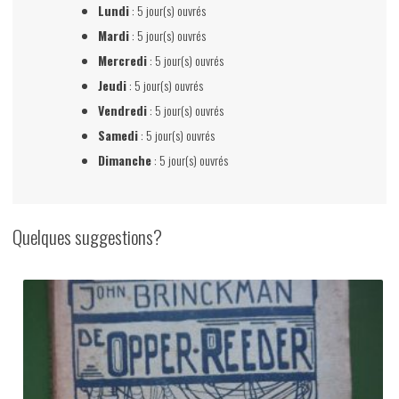
Lundi
: 5 jour(s) ouvrés
Mardi
: 5 jour(s) ouvrés
Mercredi
: 5 jour(s) ouvrés
Jeudi
: 5 jour(s) ouvrés
Vendredi
: 5 jour(s) ouvrés
Samedi
: 5 jour(s) ouvrés
Dimanche
: 5 jour(s) ouvrés
Quelques suggestions?