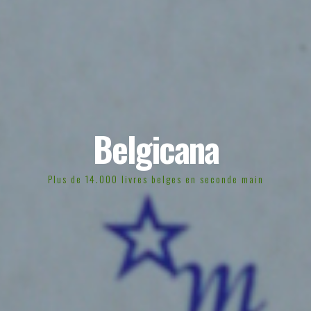
Belgicana
Plus de 14.000 livres belges en seconde main