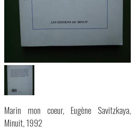
Marin mon coeur, Eugène Savitzkaya,
Minuit, 1992