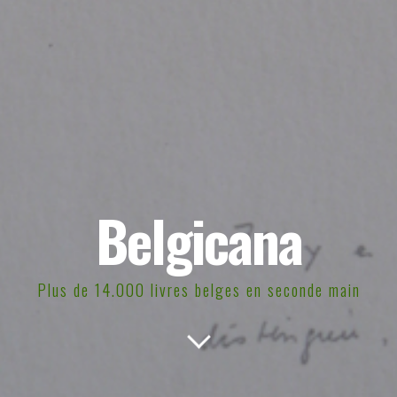
Belgicana
Plus de 14.000 livres belges en seconde main