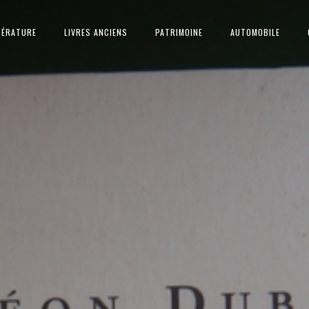
TÉRATURE
LIVRES ANCIENS
PATRIMOINE
AUTOMOBILE