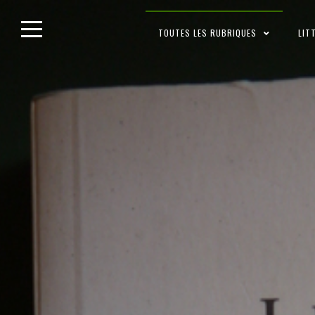
Skip
TOUTES LES RUBRIQUES
LIT
to
content