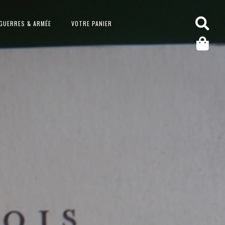
GUERRES & ARMÉE
VOTRE PANIER