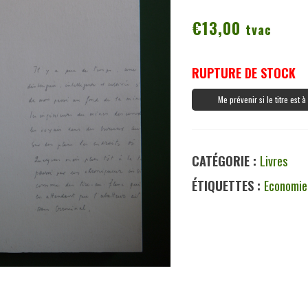
€
13,00
tvac
RUPTURE DE STOCK
Me prévenir si le titre est 
CATÉGORIE :
Livres
ÉTIQUETTES :
Economie