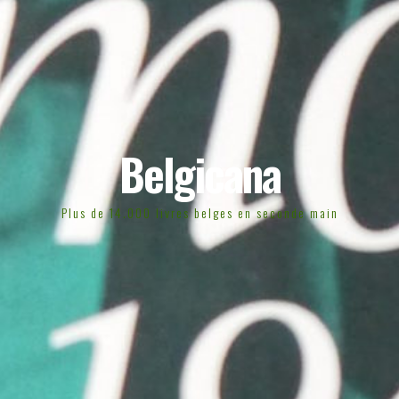
Belgicana
Plus de 14.000 livres belges en seconde main