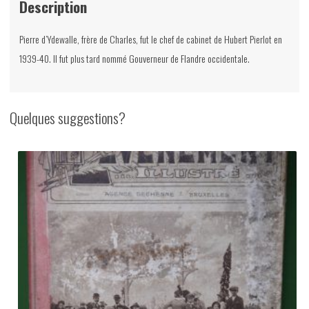
Description
Pierre d’Ydewalle, frère de Charles, fut le chef de cabinet de Hubert Pierlot en
1939-40. Il fut plus tard nommé Gouverneur de Flandre occidentale.
Quelques suggestions?