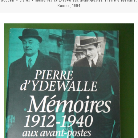
Racine, 1994