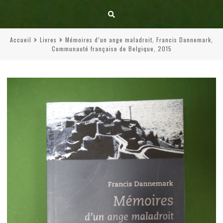
Accueil
Livres
Mémoires d’un ange maladroit, Francis Dannemark,
Communauté française de Belgique, 2015