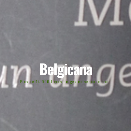
Belgicana
Plus de 14.000 livres belges en seconde main