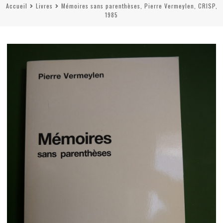
Accueil
Livres
Mémoires sans parenthèses, Pierre Vermeylen, CRISP,
1985