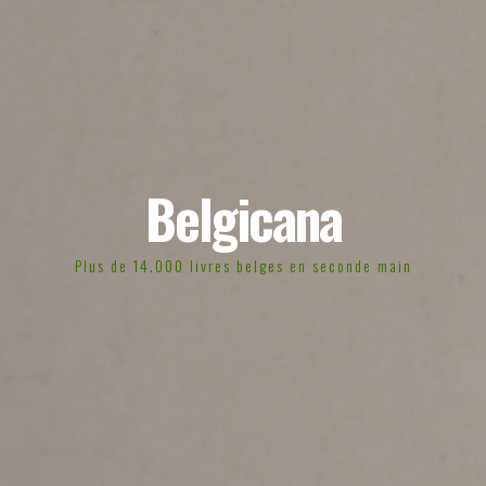
Belgicana
Plus de 14.000 livres belges en seconde main