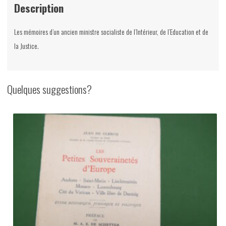
Description
Les mémoires d’un ancien ministre socialiste de l’Intérieur, de l’Education et de
la Justice.
Quelques suggestions?