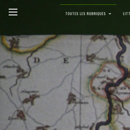
Skip
TOUTES LES RUBRIQUES
LIT
to
content