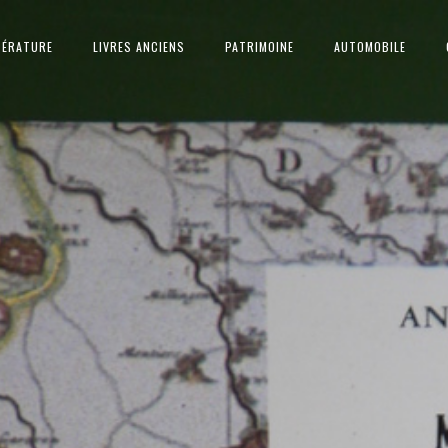
TÉRATURE
LIVRES ANCIENS
PATRIMOINE
AUTOMOBILE