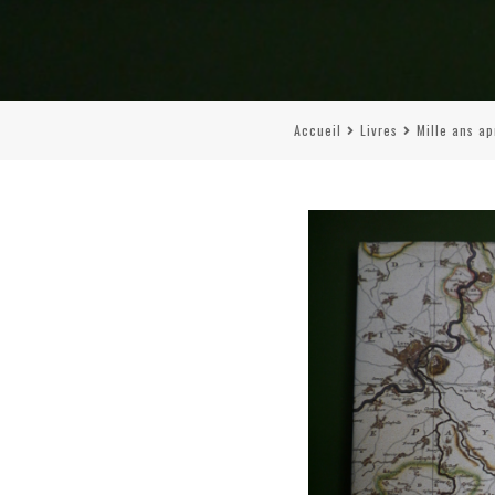
Accueil
Livres
Mille ans ap