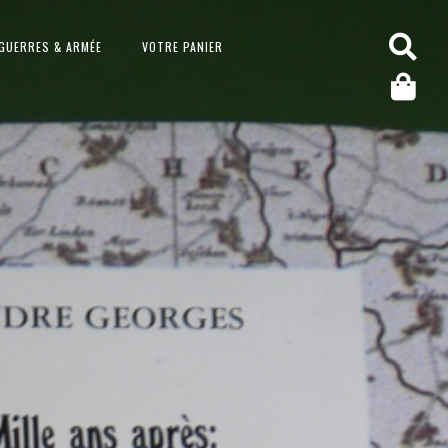
GUERRES & ARMÉE
VOTRE PANIER