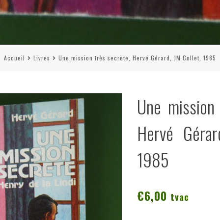
Accueil
Livres
Une mission très secrète, Hervé Gérard, JM Collet, 1985
Une mission 
Hervé Gérar
1985
€
6,00
tvac