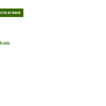
UTER AU PANIER
 Armée