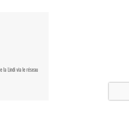
e la Lindi via le réseau