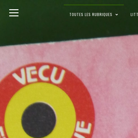
Skip
TOUTES LES RUBRIQUES
LIT
to
content