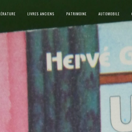
TÉRATURE
LIVRES ANCIENS
PATRIMOINE
AUTOMOBILE