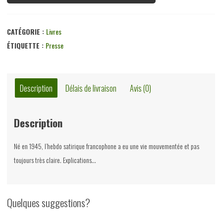
CATÉGORIE :
Livres
ÉTIQUETTE :
Presse
Description
Délais de livraison
Avis (0)
Description
Né en 1945, l’hebdo satirique francophone a eu une vie mouvementée et pas
toujours très claire. Explications…
Quelques suggestions?