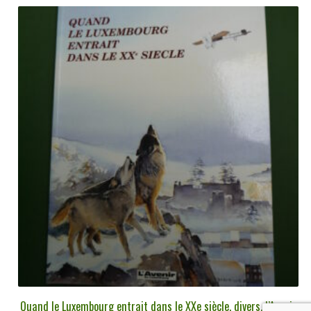
Quand le Luxembourg entrait dans le XXe siècle, divers, l’Avenir