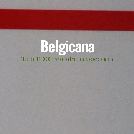
Belgicana
Plus de 14.000 livres belges en seconde main