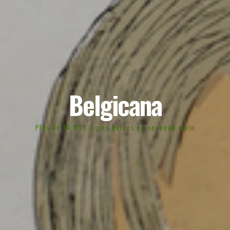
Belgicana
Plus de 14.000 livres belges en seconde main