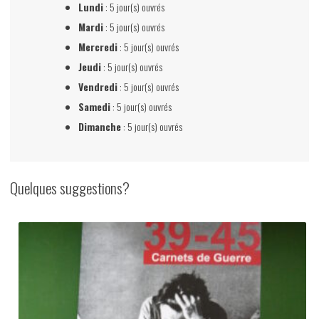
Lundi
: 5 jour(s) ouvrés
Mardi
: 5 jour(s) ouvrés
Mercredi
: 5 jour(s) ouvrés
Jeudi
: 5 jour(s) ouvrés
Vendredi
: 5 jour(s) ouvrés
Samedi
: 5 jour(s) ouvrés
Dimanche
: 5 jour(s) ouvrés
Quelques suggestions?