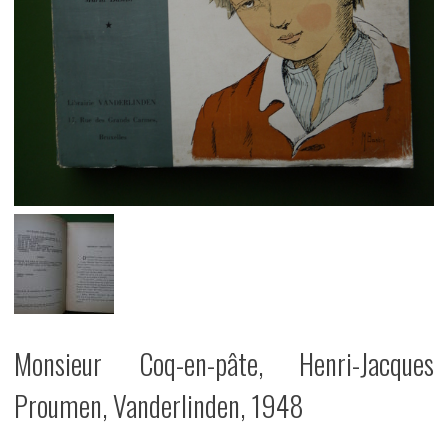
Monsieur Coq-en-pâte, Henri-Jacques
Proumen, Vanderlinden, 1948