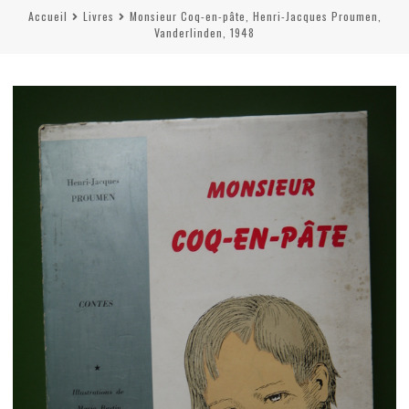
Accueil
Livres
Monsieur Coq-en-pâte, Henri-Jacques Proumen,
Vanderlinden, 1948