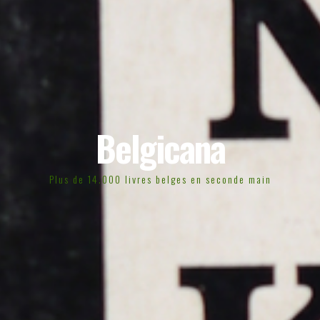
Belgicana
Plus de 14.000 livres belges en seconde main