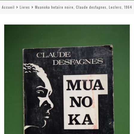
Accueil
Livres
Muanoka hetaïre noire, Claude desfagnes, Leclerc, 1964