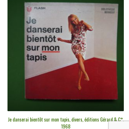
Je danserai bientôt sur mon tapis, divers, éditions Gérard & C°,
1968