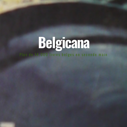
Belgicana
Plus de 14.000 livres belges en seconde main