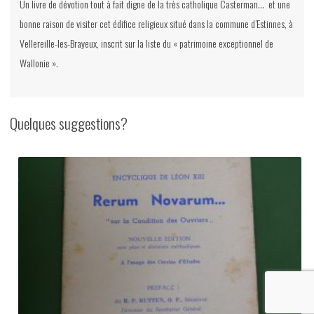
Un livre de dévotion tout à fait digne de la très catholique Casterman… et une
bonne raison de visiter cet édifice religieux situé dans la commune d’Estinnes, à
Vellereille-les-Brayeux, inscrit sur la liste du « patrimoine exceptionnel de
Wallonie ».
Quelques suggestions?