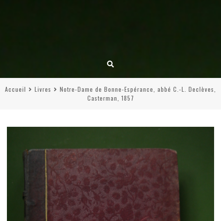
Accueil
Livres
Notre-Dame de Bonne-Espérance, abbé C.-L. Declèves,
Casterman, 1857