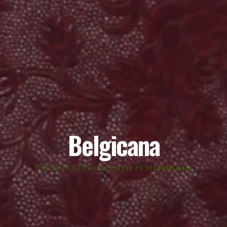
Belgicana
Plus de 14.000 livres belges en seconde main