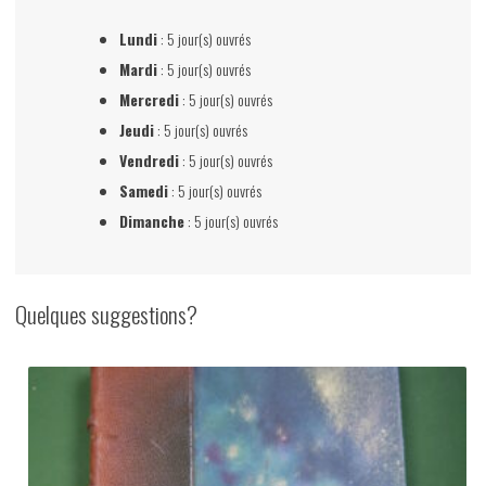
Lundi
: 5 jour(s) ouvrés
Mardi
: 5 jour(s) ouvrés
Mercredi
: 5 jour(s) ouvrés
Jeudi
: 5 jour(s) ouvrés
Vendredi
: 5 jour(s) ouvrés
Samedi
: 5 jour(s) ouvrés
Dimanche
: 5 jour(s) ouvrés
Quelques suggestions?