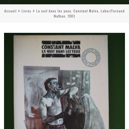
Accueil
Livres
La nuit dans les yeux, Constant Malva, Labor/Fernand
Nathan, 1983