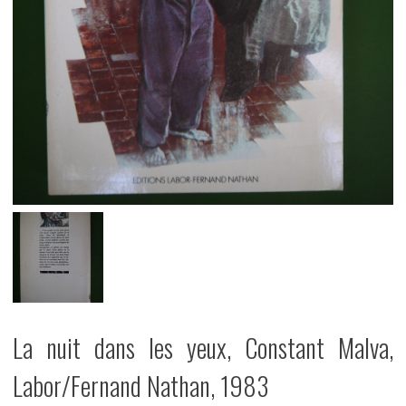
La nuit dans les yeux, Constant Malva,
Labor/Fernand Nathan, 1983