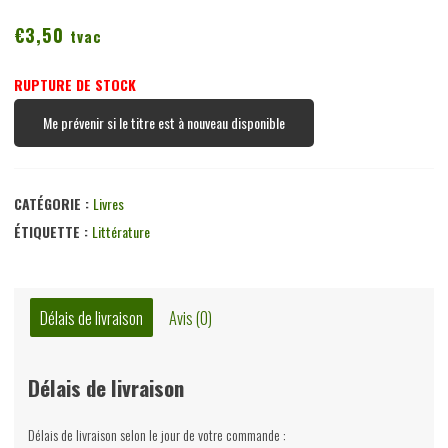
€
3,50
tvac
RUPTURE DE STOCK
Me prévenir si le titre est à nouveau disponible
CATÉGORIE :
Livres
ÉTIQUETTE :
Littérature
Délais de livraison
Avis (0)
Délais de livraison
Délais de livraison selon le jour de votre commande :