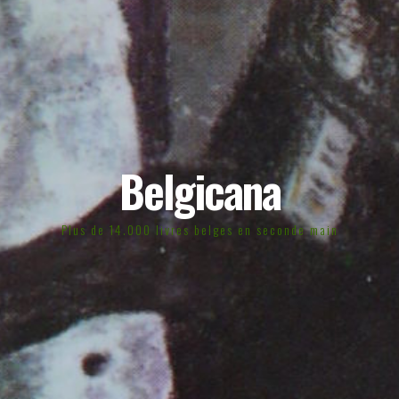
Belgicana
Plus de 14.000 livres belges en seconde main