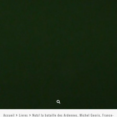
Accueil
Livres
Nuts! la bataille des Ardennes, Michel Georis, France-