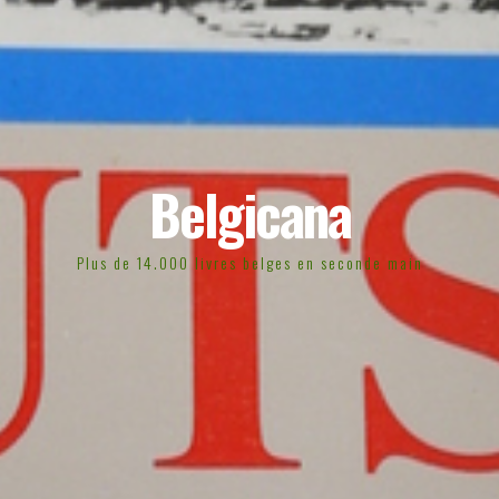
Belgicana
Plus de 14.000 livres belges en seconde main