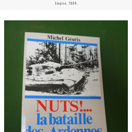
Empire, 1984