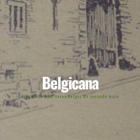
Belgicana
Plus de 14.000 livres belges en seconde main