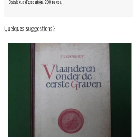
Catalogue d’exposition, 230 pages.
Quelques suggestions?