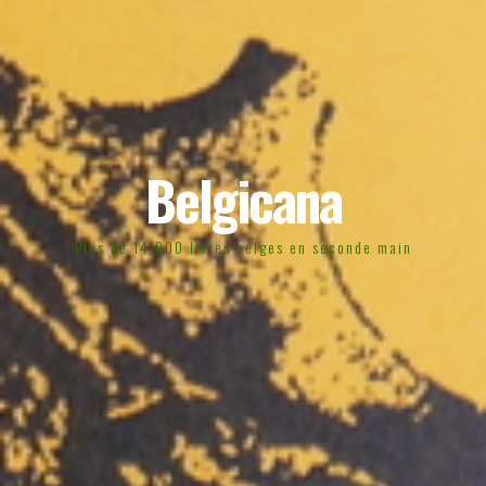
Belgicana
Plus de 14.000 livres belges en seconde main